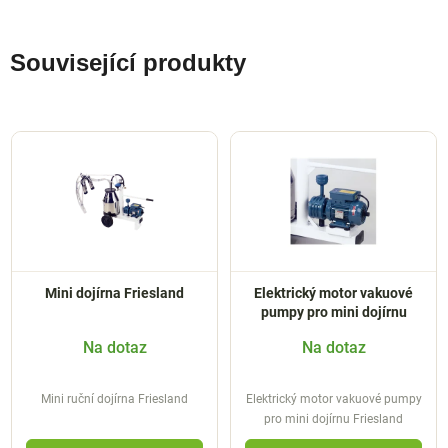
Související produkty
Mini dojírna Friesland
Elektrický motor vakuové
pumpy pro mini dojírnu
Na dotaz
Na dotaz
Mini ruční dojírna Friesland
Elektrický motor vakuové pumpy
pro mini dojírnu Friesland