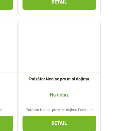
DETAIL
Pulzátor Nedlac pro mini dojírnu
Na dotaz
nd
Pulzátor Nedlac pro mini dojírnu Friesland
DETAIL