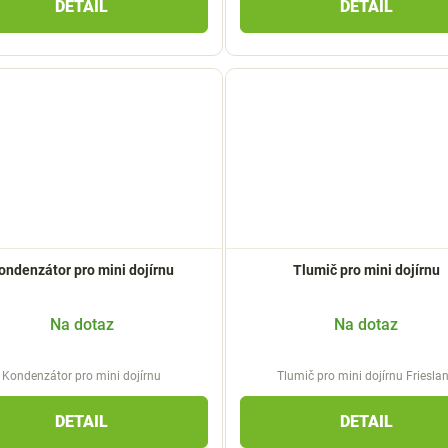
DETAIL
DETAIL
ondenzátor pro mini dojírnu
Tlumič pro mini dojírnu
Na dotaz
Na dotaz
Kondenzátor pro mini dojírnu
Tlumič pro mini dojírnu Friesla
DETAIL
DETAIL