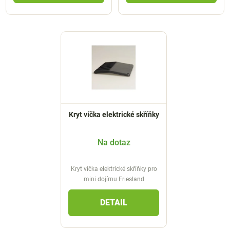
Kryt víčka elektrické skříňky
Na dotaz
Kryt víčka elektrické skříňky pro
mini dojírnu Friesland
DETAIL