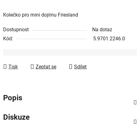
Kolečko pro mini dojírnu Friesland
Dostupnost
Na dotaz
Kód:
5.9701.2246.0
Tisk
Zeptat se
Sdílet
Popis
Diskuze