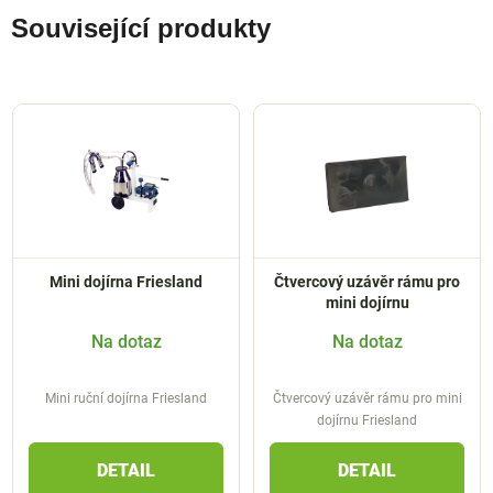
Související produkty
Mini dojírna Friesland
Čtvercový uzávěr rámu pro
mini dojírnu
Na dotaz
Na dotaz
Mini ruční dojírna Friesland
Čtvercový uzávěr rámu pro mini
dojírnu Friesland
DETAIL
DETAIL